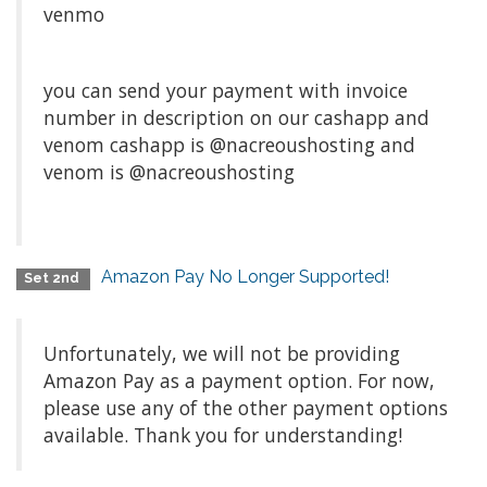
venmo
you can send your payment with invoice
number in description on our cashapp and
venom cashapp is @nacreoushosting and
venom is @nacreoushosting
Amazon Pay No Longer Supported!
Set 2nd
Unfortunately, we will not be providing
Amazon Pay as a payment option. For now,
please use any of the other payment options
available. Thank you for understanding!